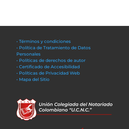
• Términos y condiciones
• Política de Tratamiento de Datos
Personales
• Políticas de derechos de autor
• Certificado de Accesibilidad
• Políticas de Privacidad Web
• Mapa del Sitio