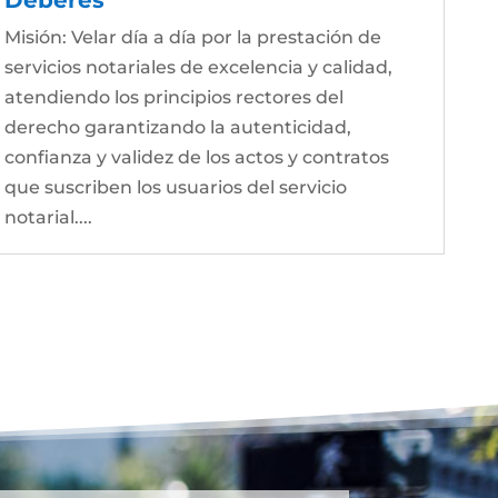
Misión: Velar día a día por la prestación de
servicios notariales de excelencia y calidad,
atendiendo los principios rectores del
derecho garantizando la autenticidad,
confianza y validez de los actos y contratos
que suscriben los usuarios del servicio
notarial....