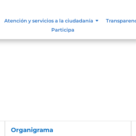
Atención y servicios a la ciudadanía
Transparen
Participa
Organigrama