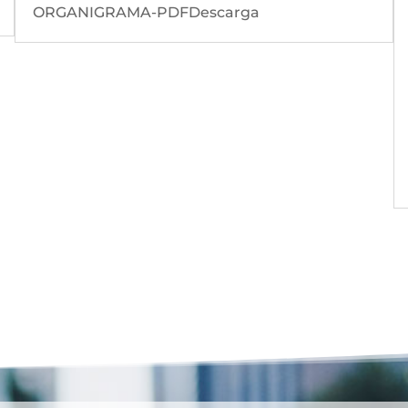
ORGANIGRAMA-PDFDescarga