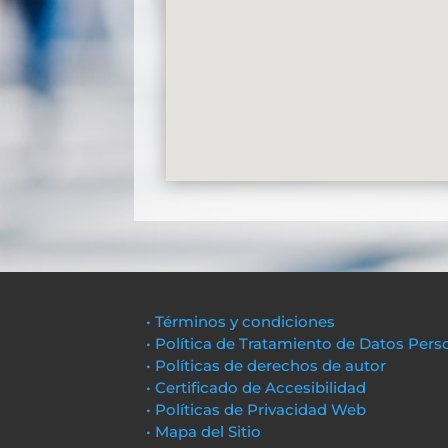
• Términos y condiciones
• Política de Tratamiento de Datos Pers
• Políticas de derechos de autor
• Certificado de Accesibilidad
• Políticas de Privacidad Web
• Mapa del Sitio