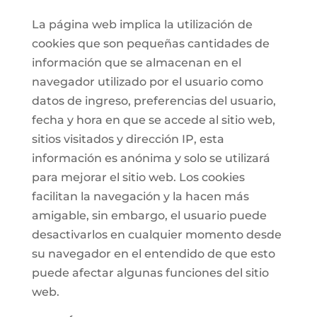
La página web implica la utilización de
cookies que son pequeñas cantidades de
información que se almacenan en el
navegador utilizado por el usuario como
datos de ingreso, preferencias del usuario,
fecha y hora en que se accede al sitio web,
sitios visitados y dirección IP, esta
información es anónima y solo se utilizará
para mejorar el sitio web. Los cookies
facilitan la navegación y la hacen más
amigable, sin embargo, el usuario puede
desactivarlos en cualquier momento desde
su navegador en el entendido de que esto
puede afectar algunas funciones del sitio
web.