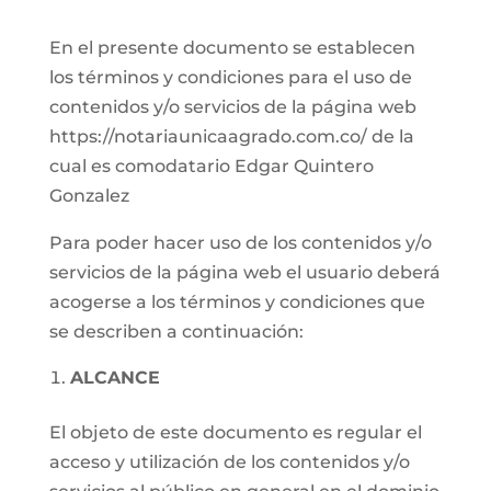
En el presente documento se establecen
los términos y condiciones para el uso de
contenidos y/o servicios de la página web
https://notariaunicaagrado.com.co/ de la
cual es comodatario Edgar Quintero
Gonzalez
Para poder hacer uso de los contenidos y/o
servicios de la página web el usuario deberá
acogerse a los términos y condiciones que
se describen a continuación:
ALCANCE
El objeto de este documento es regular el
acceso y utilización de los contenidos y/o