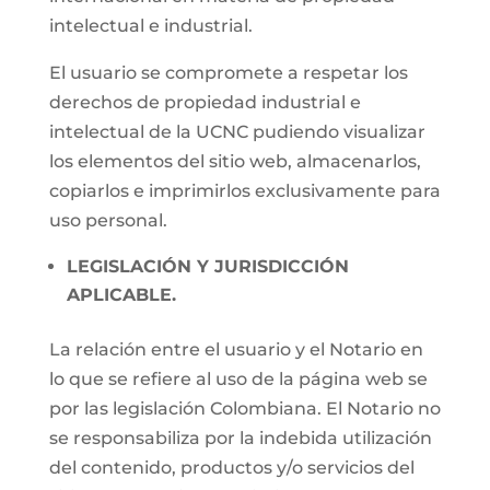
intelectual e industrial.
El usuario se compromete a respetar los
derechos de propiedad industrial e
intelectual de la UCNC pudiendo visualizar
los elementos del sitio web, almacenarlos,
copiarlos e imprimirlos exclusivamente para
uso personal.
LEGISLACIÓN Y JURISDICCIÓN
APLICABLE.
La relación entre el usuario y el Notario en
lo que se refiere al uso de la página web se
por las legislación Colombiana. El Notario no
se responsabiliza por la indebida utilización
del contenido, productos y/o servicios del