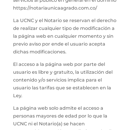
servicios al público en general en el dominio
https://notariaunicaagrado.com.co/
La UCNC y el Notario se reservan el derecho
de realizar cualquier tipo de modificación a
la página web en cualquier momento y sin
previo aviso por ende el usuario acepta
dichas modificaciones.
El acceso a la página web por parte del
usuario es libre y gratuito, la utilización del
contenido y/o servicios implica para el
usuario las tarifas que se establecen en la
Ley.
La página web solo admite el acceso a
personas mayores de edad por lo que la
UCNC ni el Notario(a) se hacen