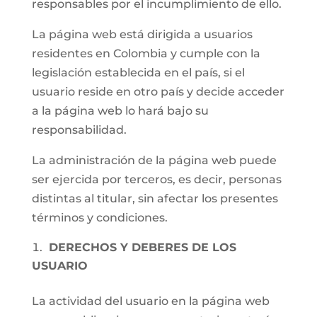
responsables por el incumplimiento de ello.
La página web está dirigida a usuarios
residentes en Colombia y cumple con la
legislación establecida en el país, si el
usuario reside en otro país y decide acceder
a la página web lo hará bajo su
responsabilidad.
La administración de la página web puede
ser ejercida por terceros, es decir, personas
distintas al titular, sin afectar los presentes
términos y condiciones.
DERECHOS Y DEBERES DE LOS
USUARIO
La actividad del usuario en la página web