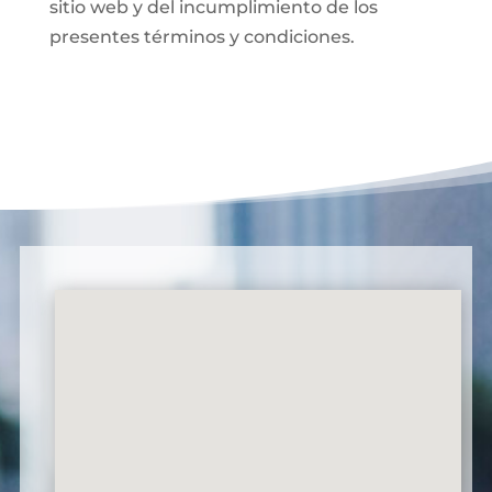
sitio web y del incumplimiento de los
presentes términos y condiciones.