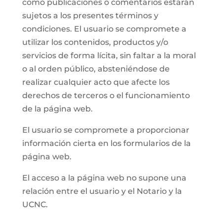
como publicaciones o comentarios estarán
sujetos a los presentes términos y
condiciones. El usuario se compromete a
utilizar los contenidos, productos y/o
servicios de forma lícita, sin faltar a la moral
o al orden público, absteniéndose de
realizar cualquier acto que afecte los
derechos de terceros o el funcionamiento
de la página web.
El usuario se compromete a proporcionar
información cierta en los formularios de la
página web.
El acceso a la página web no supone una
relación entre el usuario y el Notario y la
UCNC.