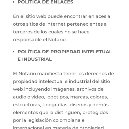
POLÍTICA DE ENLACES
En el sitio web puede encontrar enlaces a
otros sitios de internet pertenecientes a
terceros de los cuales no se hace
responsable el Notario.
POLÍTICA DE PROPIEDAD INTELETUAL
E INDUSTRIAL
El Notario manifiesta tener los derechos de
propiedad intelectual e industrial del sitio
web incluyendo imágenes, archivos de
audio o video, logotipos, marcas, colores,
estructuras, tipografías, diseños y demás
elementos que la distinguen, protegidos
por la legislación colombiana e
internacional en materia de propiedad