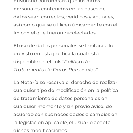
El Notario corroborará que los datos
personales contenidos en las bases de
datos sean correctos, verídicos y actuales,
así como que se utilicen únicamente con el
fin con el que fueron recolectados.
El uso de datos personales se limitará a lo
previsto en esta política la cual está
disponible en el link
“Política de
Tratamiento de Datos Personales”
La Notaría se reserva el derecho de realizar
cualquier tipo de modificación en la política
de tratamiento de datos personales en
cualquier momento y sin previo aviso, de
acuerdo con sus necesidades o cambios en
la legislación aplicable, el usuario acepta
dichas modificaciones.