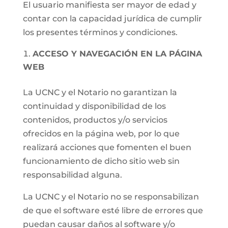
El usuario manifiesta ser mayor de edad y
contar con la capacidad jurídica de cumplir
los presentes términos y condiciones.
ACCESO Y NAVEGACIÓN EN LA PÁGINA
WEB
La UCNC y el Notario no garantizan la
continuidad y disponibilidad de los
contenidos, productos y/o servicios
ofrecidos en la página web, por lo que
realizará acciones que fomenten el buen
funcionamiento de dicho sitio web sin
responsabilidad alguna.
La UCNC y el Notario no se responsabilizan
de que el software esté libre de errores que
puedan causar daños al software y/o