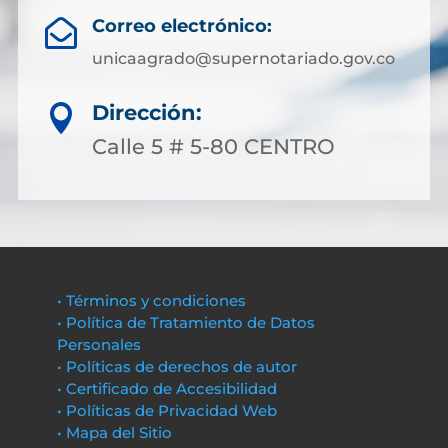
Correo electrónico:

unicaagrado@supernotariado.gov.co
Dirección:

Calle 5 # 5-80 CENTRO
• Términos y condiciones
• Política de Tratamiento de Datos
Personales
• Políticas de derechos de autor
• Certificado de Accesibilidad
• Políticas de Privacidad Web
• Mapa del Sitio