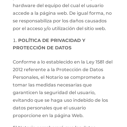
hardware del equipo del cual el usuario
accede a la página web. De igual forma, no
se responsabiliza por los daños causados
por el acceso y/o utilización del sitio web.
POLÍTICA DE PRIVACIDAD Y
PROTECCIÓN DE DATOS
Conforme a lo establecido en la Ley 1581 del
2012 referente a la Protección de Datos
Personales, el Notario se compromete a
tomar las medidas necesarias que
garanticen la seguridad del usuario,
evitando que se haga uso indebido de los
datos personales que el usuario
proporcione en la página Web.