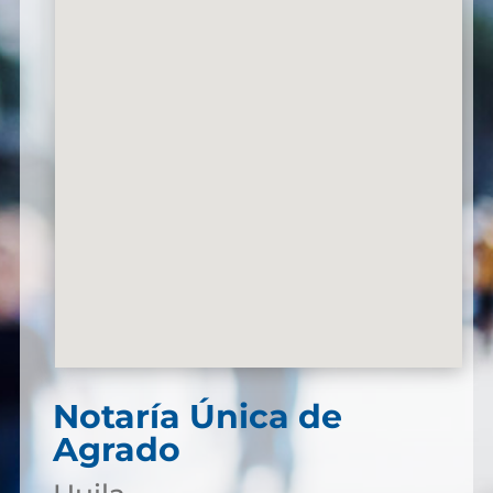
Notaría Única de
Agrado