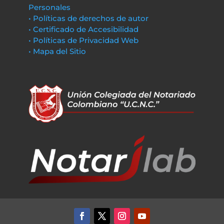
Personales
• Políticas de derechos de autor
• Certificado de Accesibilidad
• Políticas de Privacidad Web
• Mapa del Sitio