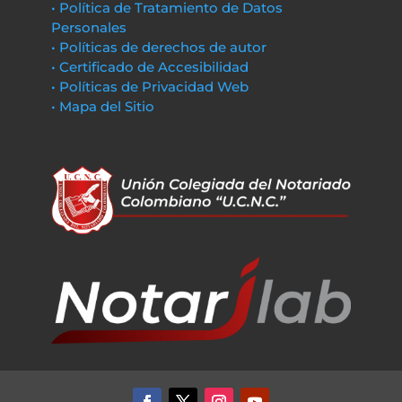
• Política de Tratamiento de Datos
Personales
• Políticas de derechos de autor
• Certificado de Accesibilidad
• Políticas de Privacidad Web
• Mapa del Sitio