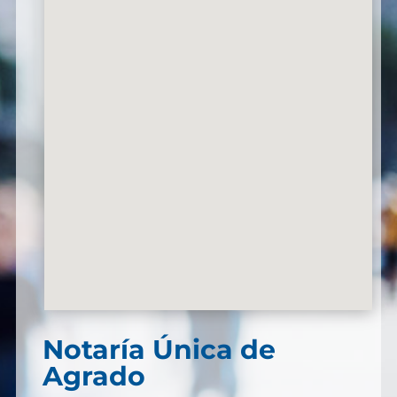
Notaría Única de
Agrado