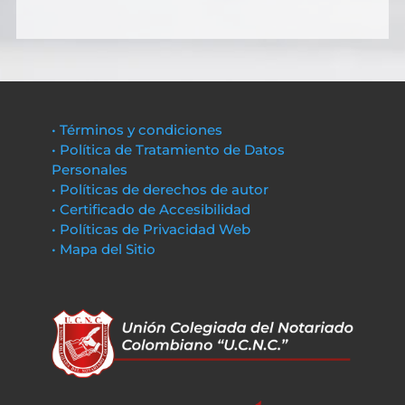
• Términos y condiciones
• Política de Tratamiento de Datos
Personales
• Políticas de derechos de autor
• Certificado de Accesibilidad
• Políticas de Privacidad Web
• Mapa del Sitio