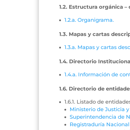
1.2. Estructura orgánica 
1.2.a. Organigrama.
1.3. Mapas y cartas descri
1.3.a. Mapas y cartas desc
1.4. Directorio Instituciona
1.4.a. Información de con
1.6. Directorio de entidade
1.6.1. Listado de entidade
Ministerio de Justicia 
Superintendencia de N
Registraduría Nacional