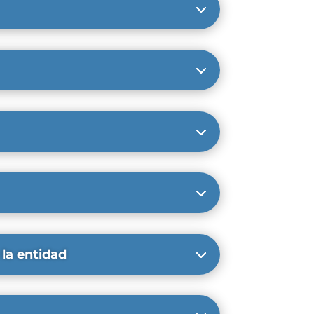
 la entidad