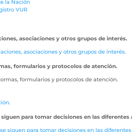
e la Nación
gistro VUR
ciones, asociaciones y otros grupos de interés.
miaciones, asociaciones y otros grupos de interés.
ormas, formularios y protocolos de atención.
, normas, formularios y protocolos de atención.
ción.
 siguen para tomar decisiones en las diferentes 
 se siguen para tomar decisiones en las diferentes