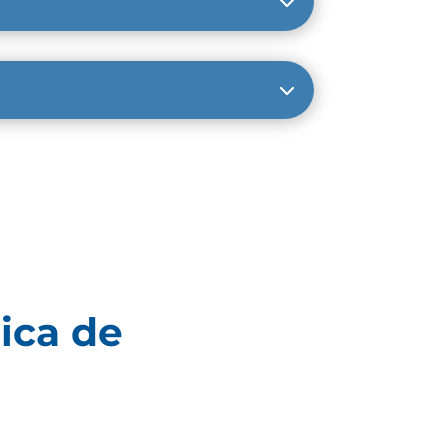
ica de