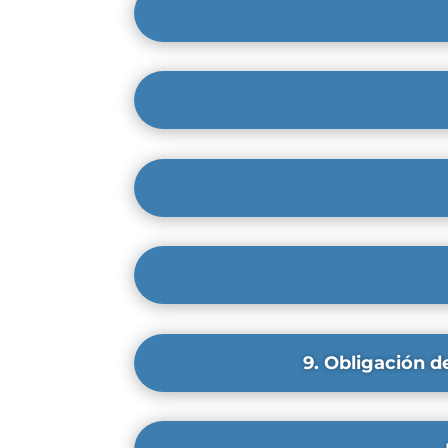
9. Obligación d