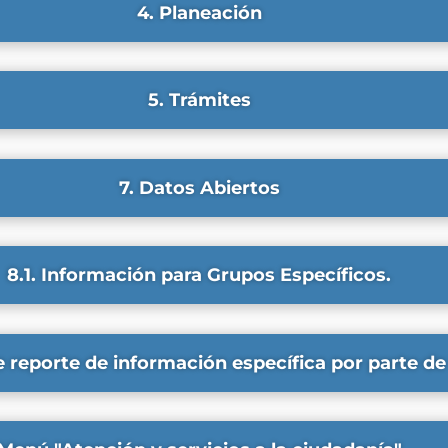
4. Planeación
5. Trámites
7. Datos Abiertos
8.1. Información para Grupos Específicos.
e reporte de información específica por parte de