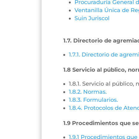
Procuraduría General d
Ventanilla Única de Re
Suin Juriscol
1.7. Directorio de agremia
1.7.1. Directorio de agre
1.8 Servicio al público, n
1.8.1. Servicio al público
1.8.2. Normas.
1.8.3. Formularios.
1.8.4. Protocolos de Aten
1.9 Procedimientos que se
1.9.1 Procedimientos que