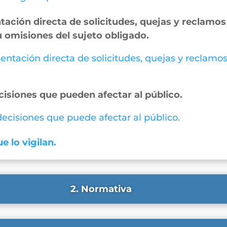
ación directa de solicitudes, quejas y reclamos 
u omisiones del sujeto obligado.
entación directa de solicitudes, quejas y reclamos
cisiones que pueden afectar al público.
 decisiones que puede afectar al público.
e lo vigilan.
2. Normativa