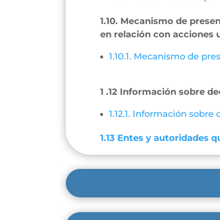
1.10. Mecanismo de present
en relación con acciones 
1.10.1. Mecanismo de pres
1 .12 Información sobre de
1.12.1. Información sobre
1.13 Entes y autoridades qu