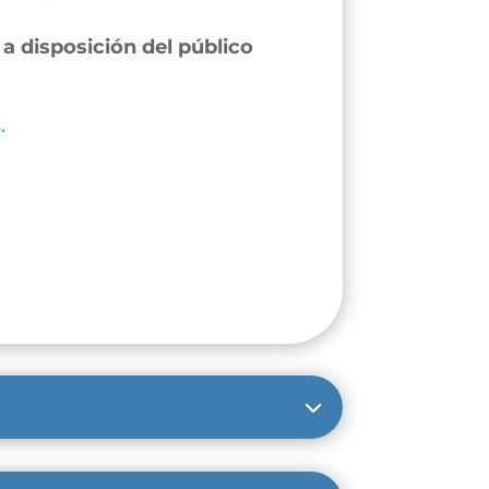
a disposición del público
.