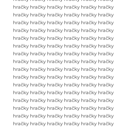
hračky hračky hračky hračky hračky hračky
hračky hračky hračky hračky hračky hračky
hračky hračky hračky hračky hračky hračky
hračky hračky hračky hračky hračky hračky
hračky hračky hračky hračky hračky hračky
hračky hračky hračky hračky hračky hračky
hračky hračky hračky hračky hračky hračky
hračky hračky hračky hračky hračky hračky
hračky hračky hračky hračky hračky hračky
hračky hračky hračky hračky hračky hračky
hračky hračky hračky hračky hračky hračky
hračky hračky hračky hračky hračky hračky
hračky hračky hračky hračky hračky hračky
hračky hračky hračky hračky hračky hračky
hračky hračky hračky hračky hračky hračky
hračky hračky hračky hračky hračky hračky