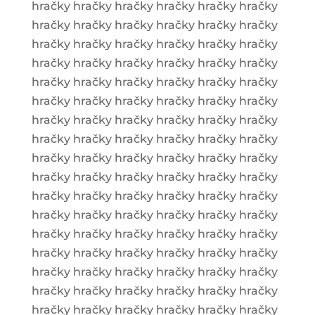
hračky hračky hračky hračky hračky hračky
hračky hračky hračky hračky hračky hračky
hračky hračky hračky hračky hračky hračky
hračky hračky hračky hračky hračky hračky
hračky hračky hračky hračky hračky hračky
hračky hračky hračky hračky hračky hračky
hračky hračky hračky hračky hračky hračky
hračky hračky hračky hračky hračky hračky
hračky hračky hračky hračky hračky hračky
hračky hračky hračky hračky hračky hračky
hračky hračky hračky hračky hračky hračky
hračky hračky hračky hračky hračky hračky
hračky hračky hračky hračky hračky hračky
hračky hračky hračky hračky hračky hračky
hračky hračky hračky hračky hračky hračky
hračky hračky hračky hračky hračky hračky
hračky hračky hračky hračky hračky hračky