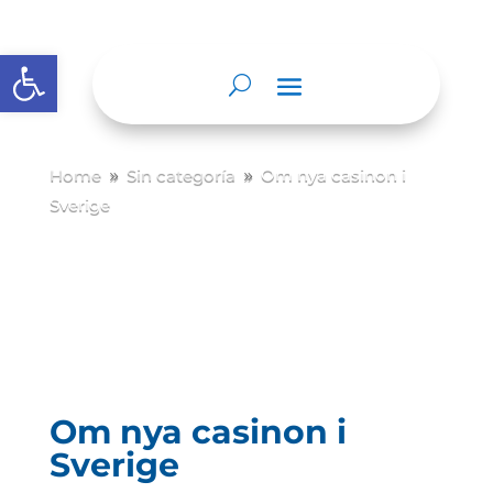
Abrir barra de herramientas
Home
Sin categoría
Om nya casinon i
9
9
Sverige
Om nya casinon i
Sverige