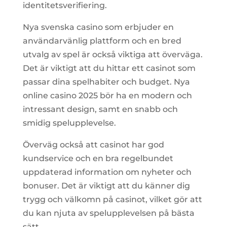
identitetsverifiering.
Nya svenska casino som erbjuder en
användarvänlig plattform och en bred
utvalg av spel är också viktiga att överväga.
Det är viktigt att du hittar ett casinot som
passar dina spelhabiter och budget. Nya
online casino 2025 bör ha en modern och
intressant design, samt en snabb och
smidig spelupplevelse.
Överväg också att casinot har god
kundservice och en bra regelbundet
uppdaterad information om nyheter och
bonuser. Det är viktigt att du känner dig
trygg och välkomn på casinot, vilket gör att
du kan njuta av spelupplevelsen på bästa
sätt.