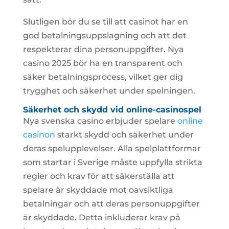
Slutligen bör du se till att casinot har en
god betalningsuppslagning och att det
respekterar dina personuppgifter. Nya
casino 2025 bör ha en transparent och
säker betalningsprocess, vilket ger dig
trygghet och säkerhet under spelningen.
Säkerhet och skydd vid online-casinospel
Nya svenska casino erbjuder spelare
online
casinon
starkt skydd och säkerhet under
deras spelupplevelser. Alla spelplattformar
som startar i Sverige måste uppfylla strikta
regler och krav för att säkerställa att
spelare är skyddade mot oavsiktliga
betalningar och att deras personuppgifter
är skyddade. Detta inkluderar krav på