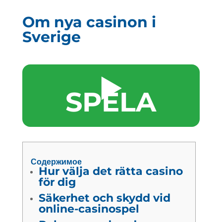
Om nya casinon i
Sverige
▶️
SPELA
Содержимое
Hur välja det rätta casino
för dig
Säkerhet och skydd vid
online-casinospel