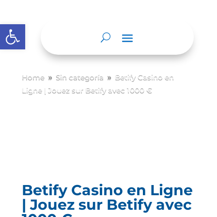
Abrir barra de herramientas
Home
Sin categoría
Betify Casino en
9
9
Ligne | Jouez sur Betify avec 1000 €
Betify Casino en Ligne
| Jouez sur Betify avec