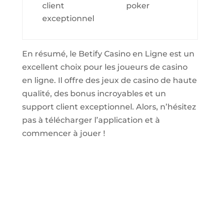
client
poker
exceptionnel
En résumé, le Betify Casino en Ligne est un
excellent choix pour les joueurs de casino
en ligne. Il offre des jeux de casino de haute
qualité, des bonus incroyables et un
support client exceptionnel. Alors, n’hésitez
pas à télécharger l’application et à
commencer à jouer !