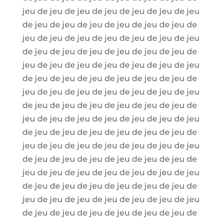
jeu de jeu de jeu de jeu de jeu de jeu de jeu
de jeu de jeu de jeu de jeu de jeu de jeu de
jeu de jeu de jeu de jeu de jeu de jeu de jeu
de jeu de jeu de jeu de jeu de jeu de jeu de
jeu de jeu de jeu de jeu de jeu de jeu de jeu
de jeu de jeu de jeu de jeu de jeu de jeu de
jeu de jeu de jeu de jeu de jeu de jeu de jeu
de jeu de jeu de jeu de jeu de jeu de jeu de
jeu de jeu de jeu de jeu de jeu de jeu de jeu
de jeu de jeu de jeu de jeu de jeu de jeu de
jeu de jeu de jeu de jeu de jeu de jeu de jeu
de jeu de jeu de jeu de jeu de jeu de jeu de
jeu de jeu de jeu de jeu de jeu de jeu de jeu
de jeu de jeu de jeu de jeu de jeu de jeu de
jeu de jeu de jeu de jeu de jeu de jeu de jeu
de jeu de jeu de jeu de jeu de jeu de jeu de