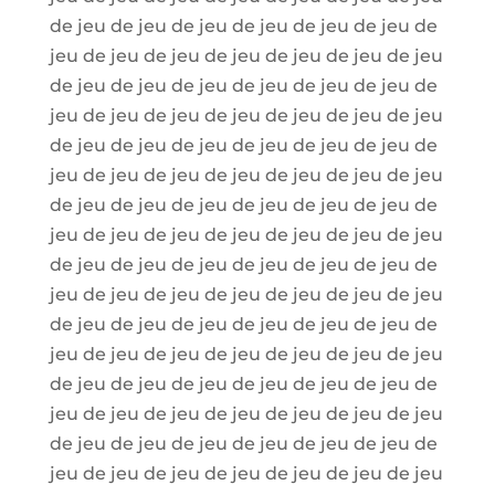
de jeu de jeu de jeu de jeu de jeu de jeu de
jeu de jeu de jeu de jeu de jeu de jeu de jeu
de jeu de jeu de jeu de jeu de jeu de jeu de
jeu de jeu de jeu de jeu de jeu de jeu de jeu
de jeu de jeu de jeu de jeu de jeu de jeu de
jeu de jeu de jeu de jeu de jeu de jeu de jeu
de jeu de jeu de jeu de jeu de jeu de jeu de
jeu de jeu de jeu de jeu de jeu de jeu de jeu
de jeu de jeu de jeu de jeu de jeu de jeu de
jeu de jeu de jeu de jeu de jeu de jeu de jeu
de jeu de jeu de jeu de jeu de jeu de jeu de
jeu de jeu de jeu de jeu de jeu de jeu de jeu
de jeu de jeu de jeu de jeu de jeu de jeu de
jeu de jeu de jeu de jeu de jeu de jeu de jeu
de jeu de jeu de jeu de jeu de jeu de jeu de
jeu de jeu de jeu de jeu de jeu de jeu de jeu