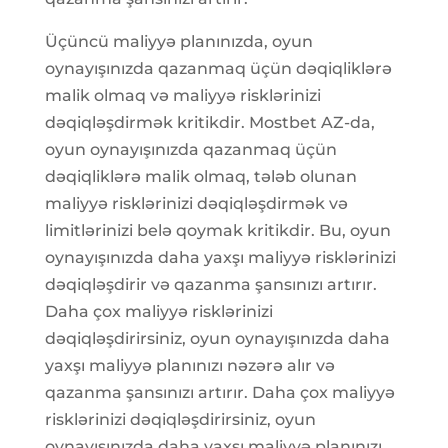
Üçüncü maliyyə planınızda, oyun
oynayışınızda qazanmaq üçün dəqiqliklərə
malik olmaq və maliyyə risklərinizi
dəqiqləşdirmək kritikdir. Mostbet AZ-da,
oyun oynayışınızda qazanmaq üçün
dəqiqliklərə malik olmaq, tələb olunan
maliyyə risklərinizi dəqiqləşdirmək və
limitlərinizi belə qoymak kritikdir. Bu, oyun
oynayışınızda daha yaxşı maliyyə risklərinizi
dəqiqləşdirir və qazanma şansınızı artırır.
Daha çox maliyyə risklərinizi
dəqiqləşdirirsiniz, oyun oynayışınızda daha
yaxşı maliyyə planınızı nəzərə alır və
qazanma şansınızı artırır. Daha çox maliyyə
risklərinizi dəqiqləşdirirsiniz, oyun
oynayışınızda daha yaxşı maliyyə planınızı