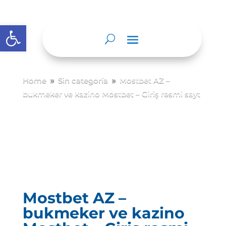
Abrir barra de herramientas
Home
Sin categoría
Mostbet AZ –
9
9
bukmeker ve kazino Mostbet – Giriş rəsmi sayt
Mostbet AZ –
bukmeker ve kazino