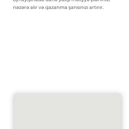
nəzərə alır və qazanma şansınızı artırır.