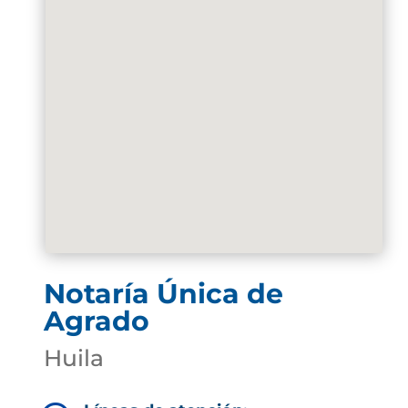
Notaría Única de
Agrado
Huila