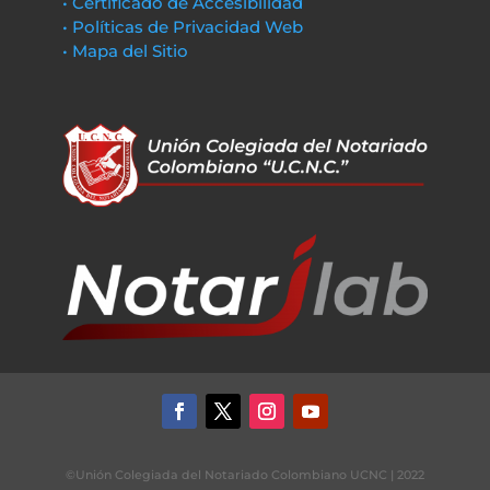
• Certificado de Accesibilidad
• Políticas de Privacidad Web
• Mapa del Sitio
©Unión Colegiada del Notariado Colombiano UCNC | 2022