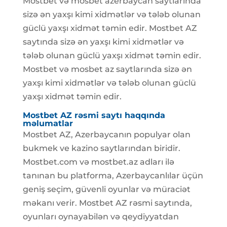
Mostbet və mosbet azerbaycan saytlarında
sizə ən yaxşı kimi xidmətlər və tələb olunan
güclü yaxşı xidmət təmin edir. Mostbet AZ
saytında sizə ən yaxşı kimi xidmətlər və
tələb olunan güclü yaxşı xidmət təmin edir.
Mostbet və mosbet az saytlarında sizə ən
yaxşı kimi xidmətlər və tələb olunan güclü
yaxşı xidmət təmin edir.
Mostbet AZ rəsmi saytı haqqında
məlumatlar
Mostbet AZ, Azerbaycanın populyar olan
bukmek ve kazino saytlarından biridir.
Mostbet.com və mostbet.az adları ilə
tanınan bu platforma, Azerbaycanlılar üçün
geniş seçim, güvenli oyunlar və müraciət
məkanı verir. Mostbet AZ rəsmi saytında,
oyunları oynayabilən və qeydiyyatdan