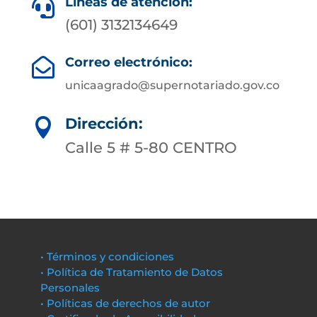
Líneas de atención:

(601) 3132134649
Correo electrónico:

unicaagrado@supernotariado.gov.co
Dirección:

Calle 5 # 5-80 CENTRO
• Términos y condiciones
• Política de Tratamiento de Datos
Personales
• Políticas de derechos de autor