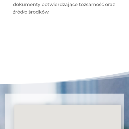
dokumenty potwierdzające tożsamość oraz
źródło środków.