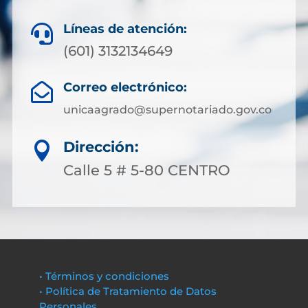
Líneas de atención:

(601) 3132134649
Correo electrónico:

unicaagrado@supernotariado.gov.co
Dirección:

Calle 5 # 5-80 CENTRO
• Términos y condiciones
• Política de Tratamiento de Datos
Personales