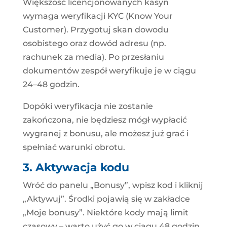
Większość licencjonowanych kasyn
wymaga weryfikacji KYC (Know Your
Customer). Przygotuj skan dowodu
osobistego oraz dowód adresu (np.
rachunek za media). Po przesłaniu
dokumentów zespół weryfikuje je w ciągu
24–48 godzin.
Dopóki weryfikacja nie zostanie
zakończona, nie będziesz mógł wypłacić
wygranej z bonusu, ale możesz już grać i
spełniać warunki obrotu.
3. Aktywacja kodu
Wróć do panelu „Bonusy”, wpisz kod i kliknij
„Aktywuj”. Środki pojawią się w zakładce
„Moje bonusy”. Niektóre kody mają limit
czasowy – warto użyć go w ciągu 48 godzin