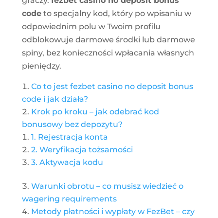
graczy.
fezbet casino no deposit bonus
code
to specjalny kod, który po wpisaniu w
odpowiednim polu w Twoim profilu
odblokowuje darmowe środki lub darmowe
spiny, bez konieczności wpłacania własnych
pieniędzy.
Co to jest fezbet casino no deposit bonus
code i jak działa?
Krok po kroku – jak odebrać kod
bonusowy bez depozytu?
1. Rejestracja konta
2. Weryfikacja tożsamości
3. Aktywacja kodu
Warunki obrotu – co musisz wiedzieć o
wagering requirements
Metody płatności i wypłaty w FezBet – czy