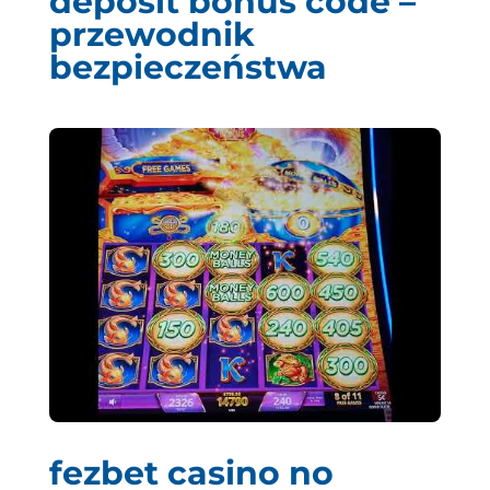
deposit bonus code –
przewodnik
bezpieczeństwa
fezbet casino no