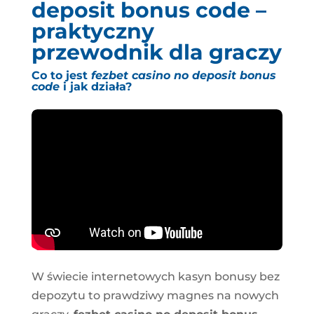
deposit bonus code –
praktyczny
przewodnik dla graczy
Co to jest
fezbet casino no deposit bonus
code
i jak działa?
W świecie internetowych kasyn bonusy bez
depozytu to prawdziwy magnes na nowych