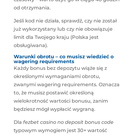
od otrzymania.
Jeśli kod nie działa, sprawdź, czy nie został
już wykorzystany lub czy nie obowiązuje
limit dla Twojego kraju (Polska jest
obsługiwana).
Warunki obrotu – co musisz wiedzieć o
wagering requirements
Każdy bonus bez depozytu wiąże się z
określonymi wymaganiami obrotu,
zwanymi wagering requirements. Oznacza
to, że musisz postawić określoną
wielokrotność wartości bonusu, zanim
będziesz mógł wypłacić wygraną.
Dla
fezbet casino no deposit bonus code
typowym wymogiem jest 30× wartość