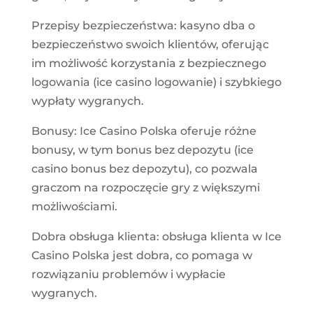
Przepisy bezpieczeństwa: kasyno dba o
bezpieczeństwo swoich klientów, oferując
im możliwość korzystania z bezpiecznego
logowania (ice casino logowanie) i szybkiego
wypłaty wygranych.
Bonusy: Ice Casino Polska oferuje różne
bonusy, w tym bonus bez depozytu (ice
casino bonus bez depozytu), co pozwala
graczom na rozpoczęcie gry z większymi
możliwościami.
Dobra obsługa klienta: obsługa klienta w Ice
Casino Polska jest dobra, co pomaga w
rozwiązaniu problemów i wypłacie
wygranych.