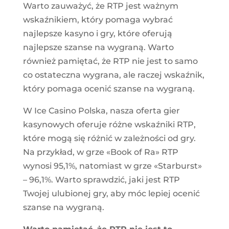
Warto zauważyć, że RTP jest ważnym
wskaźnikiem, który pomaga wybrać
najlepsze kasyno i gry, które oferują
najlepsze szanse na wygraną. Warto
również pamiętać, że RTP nie jest to samo
co ostateczna wygrana, ale raczej wskaźnik,
który pomaga ocenić szanse na wygraną.
W Ice Casino Polska, nasza oferta gier
kasynowych oferuje różne wskaźniki RTP,
które mogą się różnić w zależności od gry.
Na przykład, w grze «Book of Ra» RTP
wynosi 95,1%, natomiast w grze «Starburst»
– 96,1%. Warto sprawdzić, jaki jest RTP
Twojej ulubionej gry, aby móc lepiej ocenić
szanse na wygraną.