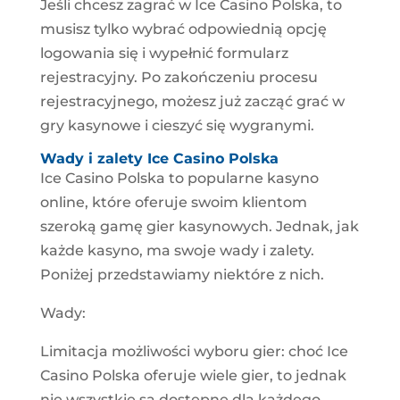
Jeśli chcesz zagrać w Ice Casino Polska, to
musisz tylko wybrać odpowiednią opcję
logowania się i wypełnić formularz
rejestracyjny. Po zakończeniu procesu
rejestracyjnego, możesz już zacząć grać w
gry kasynowe i cieszyć się wygranymi.
Wady i zalety Ice Casino Polska
Ice Casino Polska to popularne kasyno
online, które oferuje swoim klientom
szeroką gamę gier kasynowych. Jednak, jak
każde kasyno, ma swoje wady i zalety.
Poniżej przedstawiamy niektóre z nich.
Wady:
Limitacja możliwości wyboru gier: choć Ice
Casino Polska oferuje wiele gier, to jednak
nie wszystkie są dostępne dla każdego