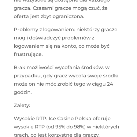
gracza. Czasami gracze mogą czuć, że
oferta jest zbyt ograniczona.
Problemy z logowaniem: niektórzy gracze
mogli doświadczyć problemów z
logowaniem się na konto, co może być
frustrujące.
Brak możliwości wycofania środków: w
przypadku, gdy gracz wycofa swoje środki,
może on nie móc zrobić tego w ciągu 24
godzin.
Zalety:
Wysokie RTP: Ice Casino Polska oferuje
wysokie RTP (od 95% do 98%) w niektórych
grach, co jest korzystne dla graczy.