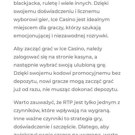
blackjacka, ruletę i wiele innych. Dzięki
swojemu doświadczeniu i licznemu
wyborowi gier, Ice Casino jest idealnym
miejscem dla graczy, którzy szukają
emocjonującej i niezawodnej rozrywki.
Aby zacząć grać w Ice Casino, należy
zalogować się na stronie kasyna, a
następnie wybrać swoją ulubioną grę.
Dzięki swojemu kodowi promocyjnemu bez
depozytu, nowi gracze mogą zacząć grać
już od razu, nie musząc dokonać depozytu.
Warto zauważyć, że RTP jest tylko jednym z
czynników, które wpływają na wygraną.
Inne ważne czynniki to strategia gry,
doświadczenie i szczęście. Dlatego, aby
zwiększyć swoje szanse na wygraną, warto