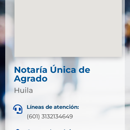
Notaría Única de
Agrado
Huila
Líneas de atención:

(601) 3132134649