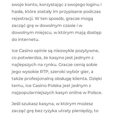
swoje konto, korzystając z swojego loginu i
hasła, które zostały im przypisane podczas
rejestracji. W ten sposób, gracze mogą
zacząć grę w dowolnym czasie i w
dowolnym miejscu, w którym mają dostęp
do internetu.
Ice Casino opinie są niezwykle pozytywne,
co potwierdza, że kasyno jest jednym z
najlepszych na rynku. Gracze cenią sobie
jego wysokie RTP, szeroki wybór gier, a
także profesjonalną obsługę klienta. Dzięki
temu, Ice Casino Polska jest jednym z
najpopularniejszych kasyn online w Polsce.
Jeśli szukasz kasyna, w którym możesz
zacząć grę bez ryzyka utraty pieniędzy, to