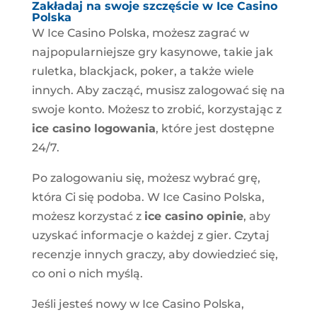
Zakładaj na swoje szczęście w Ice Casino
Polska
W Ice Casino Polska, możesz zagrać w
najpopularniejsze gry kasynowe, takie jak
ruletka, blackjack, poker, a także wiele
innych. Aby zacząć, musisz zalogować się na
swoje konto. Możesz to zrobić, korzystając z
ice casino logowania
, które jest dostępne
24/7.
Po zalogowaniu się, możesz wybrać grę,
która Ci się podoba. W Ice Casino Polska,
możesz korzystać z
ice casino opinie
, aby
uzyskać informacje o każdej z gier. Czytaj
recenzje innych graczy, aby dowiedzieć się,
co oni o nich myślą.
Jeśli jesteś nowy w Ice Casino Polska,