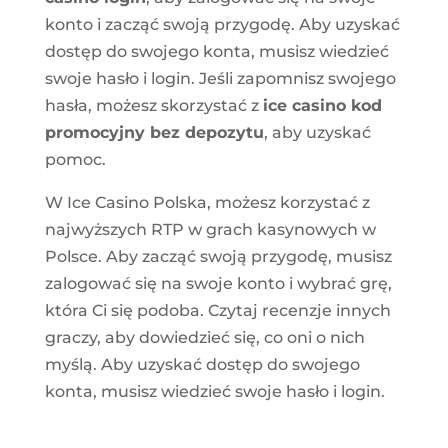
konto i zacząć swoją przygodę. Aby uzyskać
dostęp do swojego konta, musisz wiedzieć
swoje hasło i login. Jeśli zapomnisz swojego
hasła, możesz skorzystać z
ice casino kod
promocyjny bez depozytu
, aby uzyskać
pomoc.
W Ice Casino Polska, możesz korzystać z
najwyższych RTP w grach kasynowych w
Polsce. Aby zacząć swoją przygodę, musisz
zalogować się na swoje konto i wybrać grę,
która Ci się podoba. Czytaj recenzje innych
graczy, aby dowiedzieć się, co oni o nich
myślą. Aby uzyskać dostęp do swojego
konta, musisz wiedzieć swoje hasło i login.