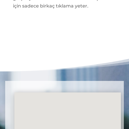
için sadece birkaç tıklama yeter.