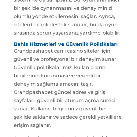
bir şekilde oynanmasını ve deneyiminizi
olumlu yönde etkilemesini sağlar. Ayrıca,
sitelerde canlı destek sunulur, bu da oyun
sırasında sorun yaşarsanız yardımcı olabilir.
Bahis Hizmetleri ve Güvenlik Politikaları
Grandpashabet canlı casino siteleri için
güvenli ve profesyonel bir deneyim sunar.
Güvenlik politikalarımız, kullanıcıların
bilgilerinin korunması ve verimli bir
deneyim sağlama amacını taşır.
Grandpashabet güncel adres ve giriş
sayfaları, güvenli bir oturum açma süreci
sunar. Kullanıcı bilgileriniz güvenli bir
şekilde saklanır ve sadece gerekli yetkililere
erişim sağlanır.