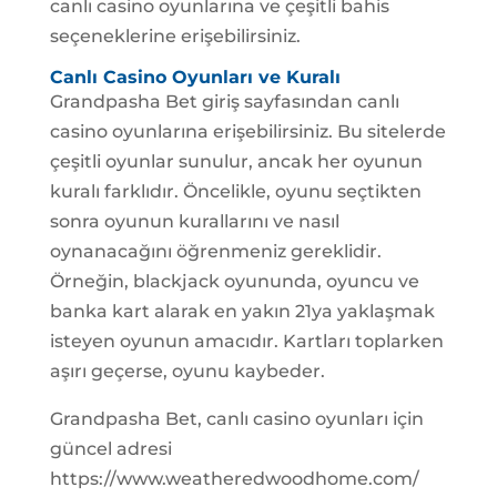
canlı casino oyunlarına ve çeşitli bahis
seçeneklerine erişebilirsiniz.
Canlı Casino Oyunları ve Kuralı
Grandpasha Bet giriş sayfasından canlı
casino oyunlarına erişebilirsiniz. Bu sitelerde
çeşitli oyunlar sunulur, ancak her oyunun
kuralı farklıdır. Öncelikle, oyunu seçtikten
sonra oyunun kurallarını ve nasıl
oynanacağını öğrenmeniz gereklidir.
Örneğin, blackjack oyununda, oyuncu ve
banka kart alarak en yakın 21ya yaklaşmak
isteyen oyunun amacıdır. Kartları toplarken
aşırı geçerse, oyunu kaybeder.
Grandpasha Bet, canlı casino oyunları için
güncel adresi
https://www.weatheredwoodhome.com/