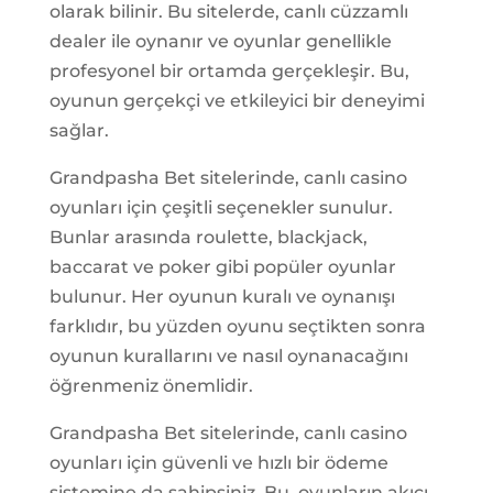
olarak bilinir. Bu sitelerde, canlı cüzzamlı
dealer ile oynanır ve oyunlar genellikle
profesyonel bir ortamda gerçekleşir. Bu,
oyunun gerçekçi ve etkileyici bir deneyimi
sağlar.
Grandpasha Bet sitelerinde, canlı casino
oyunları için çeşitli seçenekler sunulur.
Bunlar arasında roulette, blackjack,
baccarat ve poker gibi popüler oyunlar
bulunur. Her oyunun kuralı ve oynanışı
farklıdır, bu yüzden oyunu seçtikten sonra
oyunun kurallarını ve nasıl oynanacağını
öğrenmeniz önemlidir.
Grandpasha Bet sitelerinde, canlı casino
oyunları için güvenli ve hızlı bir ödeme
sistemine da sahipsiniz. Bu, oyunların akıcı