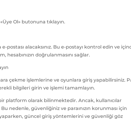
«Üye Ol» butonuna tıklayın.
postası alacaksınız. Bu e-postayı kontrol edin ve için
lem, hesabınızın doğrulanmasını sağlar.
ayın
ara çekme işlemlerine ve oyunlara giriş yapabilirsiniz. P
ekli bilgileri girin ve işlemi tamamlayın.
bir platform olarak bilinmektedir. Ancak, kullanıcılar
. Bu nedenle, güvenliğiniz ve paraınızın korunması için
ş yaparken, güncel giriş yöntemlerini ve güvenliği göz