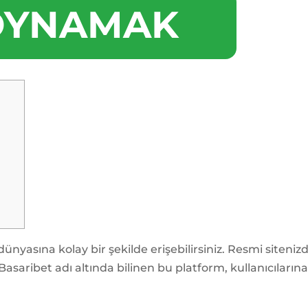
 OYNAMAK
ünyasına kolay bir şekilde erişebilirsiniz. Resmi siteniz
, Basaribet adı altında bilinen bu platform, kullanıcıların