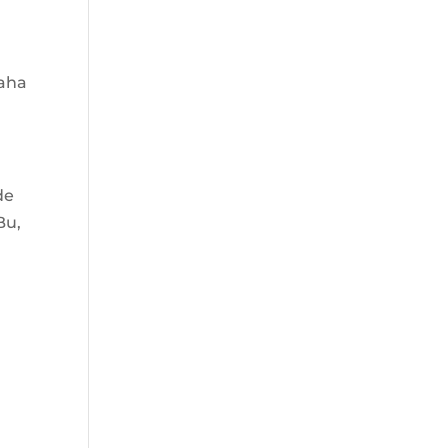
daha
de
Bu,