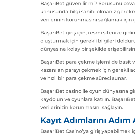
BaşarıBet güvenilir mi? Sorusunu cevapla
konusunda bilgi sahibi olmanız gerekme
verilerinin korunmasını sağlamak için ge
BaşarıBet giriş için, resmi sitenize gi
oluşturmak için gerekli bilgileri doldu
dünyasına kolay bir şekilde erişebilirsin
BaşarıBet para çekme işlemi de basit v
kazanılan parayı çekmek için gerekli ad
ve hızlı bir para çekme süreci sunar.
BaşarıBet casino ile oyun dünyasına giri
kaydolun ve oyunlara katılın. BaşarıBe
verilerinizin korunmasını sağlayın.
Kayıt Adımlarını Adım
BasariBet Casino’ya giriş yapabilmek 