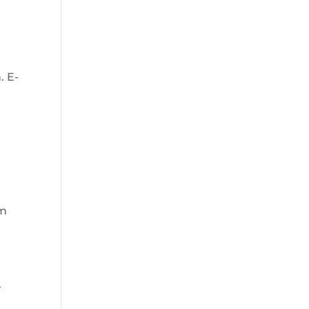
. E-
am
r