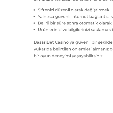
Şifrenizi düzenli olarak değiştirmek
Yalnızca güvenli internet bağlantısı
Belirli bir süre sonra otomatik olara
Ürünlerinizi ve bilgilerinizi saklamak
BasariBet Casino’ya güvenli bir şekild
yukarıda belirtilen önlemleri almanız 
bir oyun deneyimi yaşayabilirsiniz.