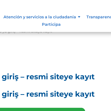
Atención y servicios a la ciudadanía
Transparen
Participa
’ya giriş – resmi siteye kayıt
giriş – resmi siteye kayıt
giriş – resmi siteye kayıt