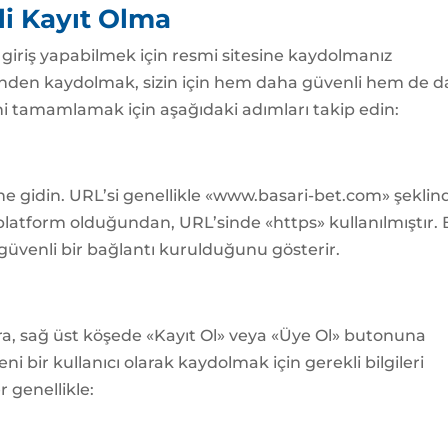
li Kayıt Olma
 giriş yapabilmek için resmi sitesine kaydolmanız
inden kaydolmak, sizin için hem daha güvenli hem de 
ni tamamlamak için aşağıdaki adımları takip edin:
ne gidin. URL’si genellikle «www.basari-bet.com» şeklin
 platform olduğundan, URL’sinde «https» kullanılmıştır. 
e güvenli bir bağlantı kurulduğunu gösterir.
ra, sağ üst köşede «Kayıt Ol» veya «Üye Ol» butonuna
ni bir kullanıcı olarak kaydolmak için gerekli bilgileri
 genellikle: