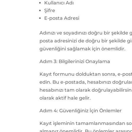
Kullanıcı Adı
Şifre
E-posta Adresi
Adınızı ve soyadınızı doğru bir şekilde gi
posta adresinizi de doğru bir şekilde gi
güvenliğini sağlamak için önemlidir.
Adım 3: Bilgilerinizi Onaylama
Kayıt formunu dolduktan sonra, e-post
edin. Bu e-postada, hesabınızı doğrula
hesabınızı tam olarak doğrulayabilirsi
olarak aktif hale gelir.
Adım 4: Güvenliğiniz İçin Önlemler
Kayıt işleminin tamamlanmasından sonr
almanız önemlidir. Bu önlemler arasın