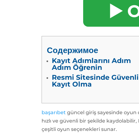
▶️
Содержимое
Kayıt Adımlarını Adım
Adım Öğrenin
Resmi Sitesinde Güvenli
Kayıt Olma
başarıbet
güncel giriş sayesinde oyun d
hızlı ve güvenli bir şekilde kaydolabilir
çeşitli oyun seçenekleri sunar.