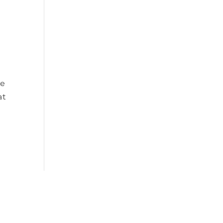
ve
at