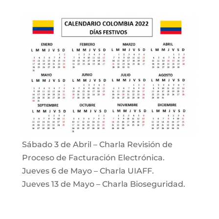
Sábado 3 de Abril – Charla Revisión de
Proceso de Facturación Electrónica.
Jueves 6 de Mayo – Charla UIAFF.
Jueves 13 de Mayo – Charla Bioseguridad.