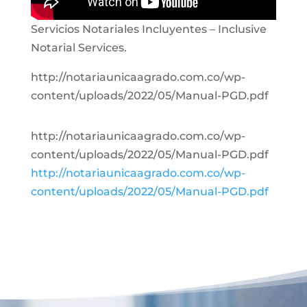
Servicios Notariales Incluyentes – Inclusive
Notarial Services.
http://notariaunicaagrado.com.co/wp-
content/uploads/2022/05/Manual-PGD.pdf
http://notariaunicaagrado.com.co/wp-
content/uploads/2022/05/Manual-PGD.pdf
http://notariaunicaagrado.com.co/wp-
content/uploads/2022/05/Manual-PGD.pdf