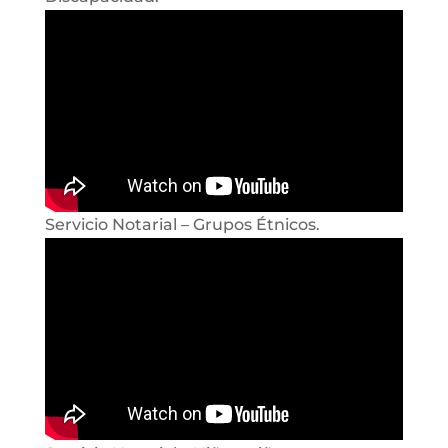
Servicio Notarial – Grupos Étnicos.