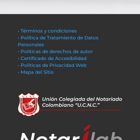
• Términos y condiciones
• Política de Tratamiento de Datos
Personales
• Políticas de derechos de autor
• Certificado de Accesibilidad
• Políticas de Privacidad Web
• Mapa del Sitio