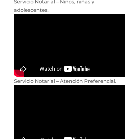
Servicio Notarial – Niños, niñas y
adolescentes.
Servicio Notarial – Atención Preferencial.