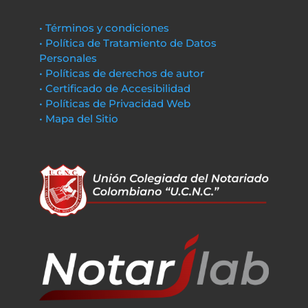
• Términos y condiciones
• Política de Tratamiento de Datos
Personales
• Políticas de derechos de autor
• Certificado de Accesibilidad
• Políticas de Privacidad Web
• Mapa del Sitio