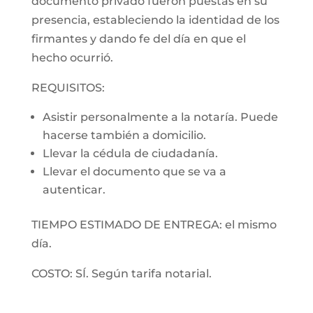
documento privado fueron puestas en su
presencia, estableciendo la identidad de los
firmantes y dando fe del día en que el
hecho ocurrió.
REQUISITOS:
Asistir personalmente a la notaría. Puede
hacerse también a domicilio.
Llevar la cédula de ciudadanía.
Llevar el documento que se va a
autenticar.
TIEMPO ESTIMADO DE ENTREGA: el mismo
día.
COSTO: SÍ. Según tarifa notarial.