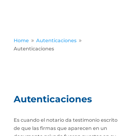
Home
Autenticaciones
9
9
Autenticaciones
Autenticaciones
Es cuando el notario da testimonio escrito
de que las firmas que aparecen en un