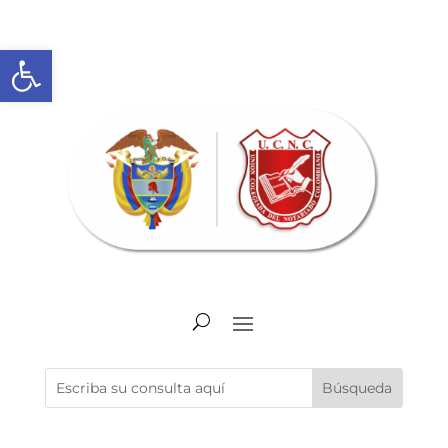
Abrir barra de herramientas