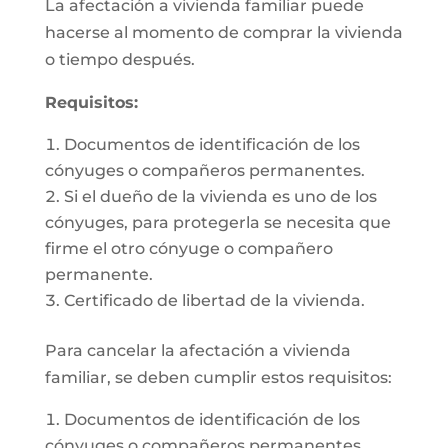
La afectación a vivienda familiar puede
hacerse al momento de comprar la vivienda
o tiempo después.
Requisitos:
Documentos de identificación de los
cónyuges o compañeros permanentes.
Si el dueño de la vivienda es uno de los
cónyuges, para protegerla se necesita que
firme el otro cónyuge o compañero
permanente.
Certificado de libertad de la vivienda.
Para cancelar la afectación a vivienda
familiar, se deben cumplir estos requisitos:
Documentos de identificación de los
cónyuges o compañeros permanentes.