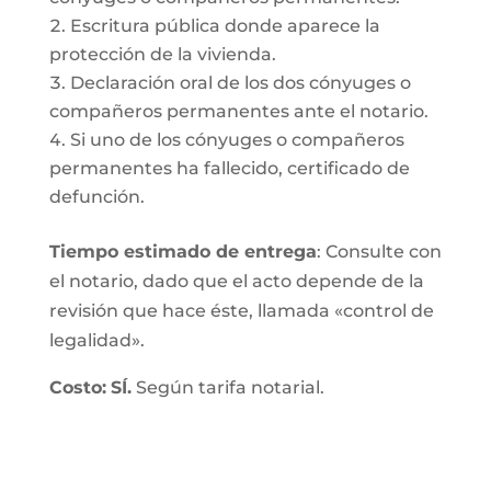
Escritura pública donde aparece la
protección de la vivienda.
Declaración oral de los dos cónyuges o
compañeros permanentes ante el notario.
Si uno de los cónyuges o compañeros
permanentes ha fallecido, certificado de
defunción.
Tiempo estimado de entrega
: Consulte con
el notario, dado que el acto depende de la
revisión que hace éste, llamada «control de
legalidad».
Costo:
SÍ.
Según tarifa notarial.