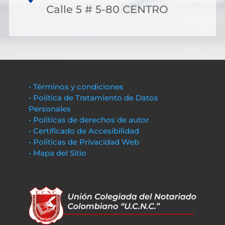
Calle 5 # 5-80 CENTRO
• Términos y condiciones
• Política de Tratamiento de Datos
Personales
• Políticas de derechos de autor
• Certificado de Accesibilidad
• Políticas de Privacidad Web
• Mapa del Sitio