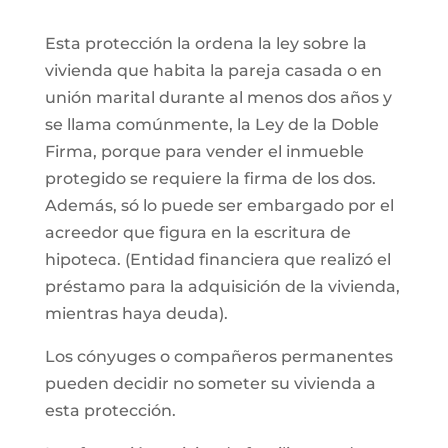
Esta protección la ordena la ley sobre la
vivienda que habita la pareja casada o en
unión marital durante al menos dos años y
se llama comúnmente, la Ley de la Doble
Firma, porque para vender el inmueble
protegido se requiere la firma de los dos.
Además, só lo puede ser embargado por el
acreedor que figura en la escritura de
hipoteca. (Entidad financiera que realizó el
préstamo para la adquisición de la vivienda,
mientras haya deuda).
Los cónyuges o compañeros permanentes
pueden decidir no someter su vivienda a
esta protección.