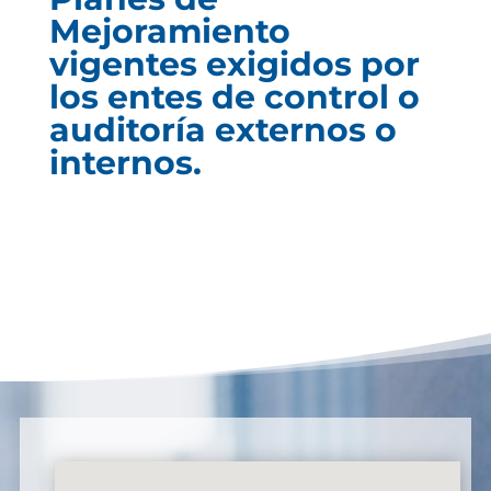
Mejoramiento
vigentes exigidos por
los entes de control o
auditoría externos o
internos.