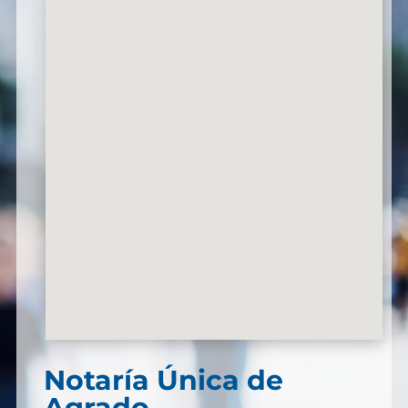
Notaría Única de
Agrado