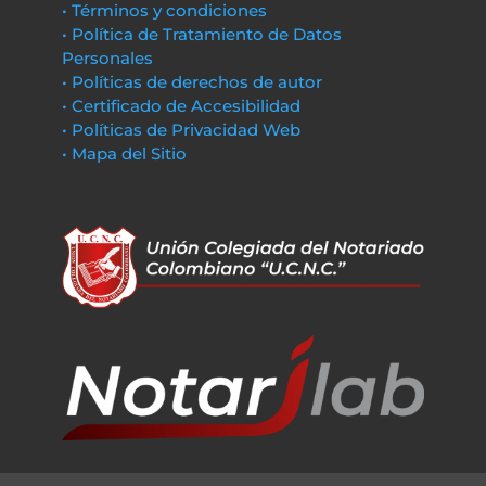
• Términos y condiciones
• Política de Tratamiento de Datos
Personales
• Políticas de derechos de autor
• Certificado de Accesibilidad
• Políticas de Privacidad Web
• Mapa del Sitio