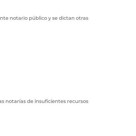
nte notario público y se dictan otras
las notarías de insuficientes recursos