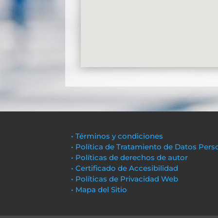
• Términos y condiciones
• Política de Tratamiento de Datos Pers
• Políticas de derechos de autor
• Certificado de Accesibilidad
• Políticas de Privacidad Web
• Mapa del Sitio