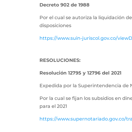
Decreto 902 de 1988
Por el cual se autoriza la liquidación 
disposiciones
https://www.suin-juriscol.gov.co/vie
RESOLUCIONES:
Resolución 12795 y 12796 del 2021
Expedida por la Superintendencia de 
Por la cual se fijan los subsidios en di
para el 2021
https://www.supernotariado.gov.co/tr