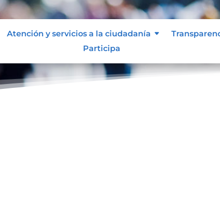
Atención y servicios a la ciudadanía
Transparen
Participa