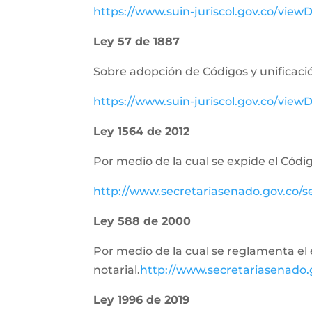
https://www.suin-juriscol.gov.co/vie
Ley 57 de 1887
Sobre adopción de Códigos y unificació
https://www.suin-juriscol.gov.co/vi
Ley 1564 de 2012
Por medio de la cual se expide el Códig
http://www.secretariasenado.gov.co/
Ley 588 de 2000
Por medio de la cual se reglamenta el e
notarial.
http://www.secretariasenado
Ley 1996 de 2019