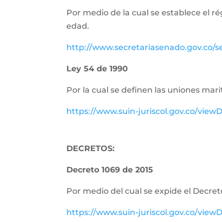
Por medio de la cual se establece el r
edad.
http://www.secretariasenado.gov.co/
Ley 54 de 1990
Por la cual se definen las uniones m
https://www.suin-juriscol.gov.co/vi
DECRETOS:
Decreto 1069 de 2015
Por medio del cual se expide el Decret
https://www.suin-juriscol.gov.co/vi