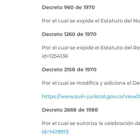
Decreto 960 de 1970
Por el cual se expide el Estatuto del N
Decreto 1260 de 1970
Por el cual se expide el Estatuto del 
id=1254136
Decreto 2158 de 1970
Por el cual se modifica y adiciona el D
https://www.suin-juriscol.gov.co/vi
Decreto 2668 de 1988
Por el cual se autoriza la celebración 
id=1478913