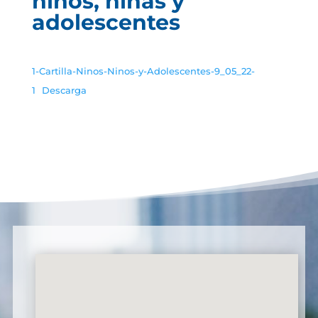
niños, niñas y
adolescentes
1-Cartilla-Ninos-Ninos-y-Adolescentes-9_05_22-
1
Descarga