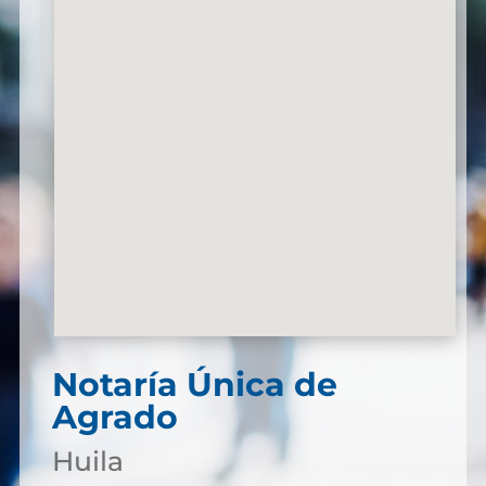
Notaría Única de
Agrado
Huila