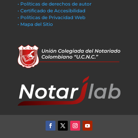
• Políticas de derechos de autor
• Certificado de Accesibilidad
• Políticas de Privacidad Web
• Mapa del Sitio